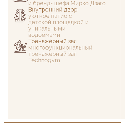
СПЕЦИАЛЬНЫЕ
ПРЕДЛОЖЕНИЯ