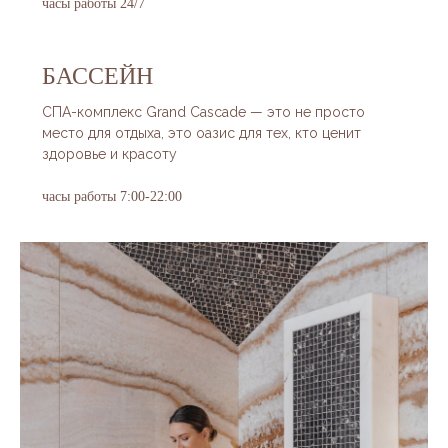
часы работы 24/7
БАССЕЙН
СПА-комплекс Grand Cascade — это не просто
место для отдыха, это оазис для тех, кто ценит
здоровье и красоту
часы работы 7:00-22:00