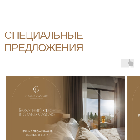
АКЦИИ MIR SPA & BEAUTY