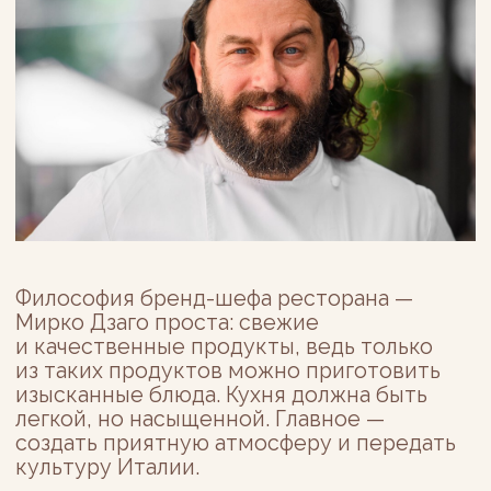
УСЛУГИ СПА-
КОМПЛЕКСА