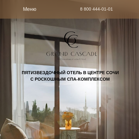
8 800 444-01-01
Меню
ПЯТИЗВЕЗДОЧНЫЙ ОТЕЛЬ В ЦЕНТРЕ СОЧИ
С РОСКОШНЫМ СПА-КОМПЛЕКСОМ