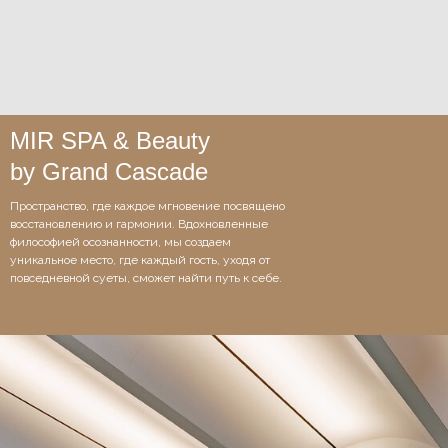
MIR SPA & Beauty
by Grand Cascade
Пространство, где каждое мгновение посвящено
восстановлению и гармонии. Вдохновленные
философией осознанности, мы создаем
уникальное место, где каждый гость, уходя от
повседневной суеты, сможет найти путь к себе.